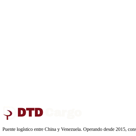
DTD
Cargo
Puente logístico entre China y Venezuela. Operando desde 2015, const