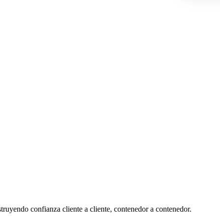
ruyendo confianza cliente a cliente, contenedor a contenedor.