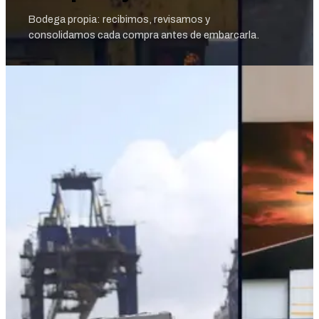
Bodega propia: recibimos, revisamos y
consolidamos cada compra antes de embarcarla.