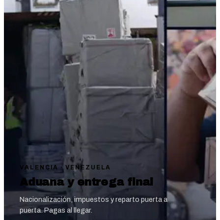
VALENCIA · VENEZUELA
Aduana y entrega final
Nacionalización, impuestos y reparto puerta a
puerta. Pagas al llegar.