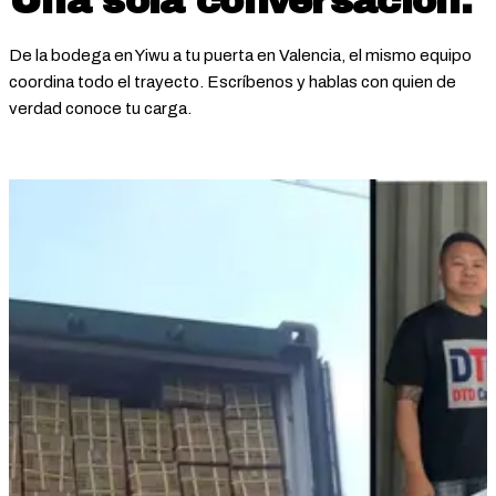
Una sola conversación.
De la bodega en Yiwu a tu puerta en Valencia, el mismo equipo
coordina todo el trayecto. Escríbenos y hablas con quien de
verdad conoce tu carga.