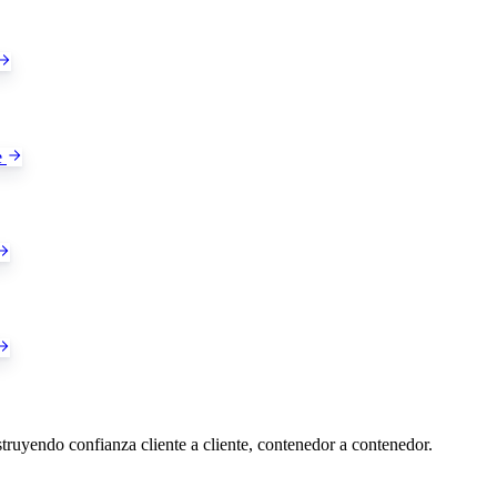
e
ruyendo confianza cliente a cliente, contenedor a contenedor.