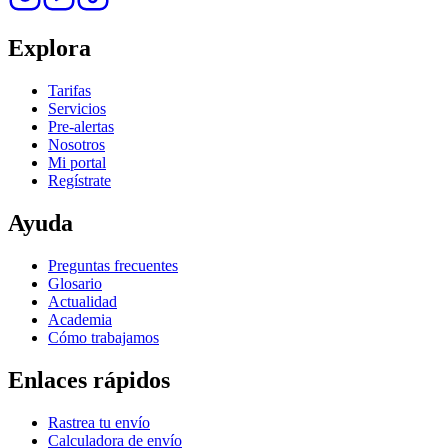
Explora
Tarifas
Servicios
Pre-alertas
Nosotros
Mi portal
Regístrate
Ayuda
Preguntas frecuentes
Glosario
Actualidad
Academia
Cómo trabajamos
Enlaces rápidos
Rastrea tu envío
Calculadora de envío