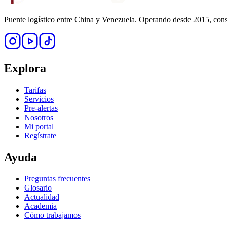
Puente logístico entre China y Venezuela. Operando desde 2015, const
Explora
Tarifas
Servicios
Pre-alertas
Nosotros
Mi portal
Regístrate
Ayuda
Preguntas frecuentes
Glosario
Actualidad
Academia
Cómo trabajamos