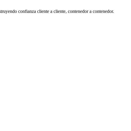
ruyendo confianza cliente a cliente, contenedor a contenedor.