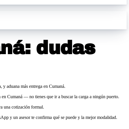
ná
: dudas
tima, y aduana más entrega en Cumaná.
ión en Cumaná — no tienes que ir a buscar la carga a ningún puerto.
a una cotización formal.
tsApp y un asesor te confirma qué se puede y la mejor modalidad.