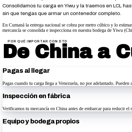
Consolidamos tu carga en Yiwu y la traemos en LCL hast
sin que tengas que armar un contenedor completo.
En Cumaná la entrega nacional se cobra por metro cúbico y lo estima
mercancía se consolida e inspecciona en nuestra bodega de Yiwu (Chi
POR QUÉ IMPORTAR CON DTD
De China a
C
Pagas al llegar
Pagas cuando tu carga llega a Venezuela, no por adelantado. Pueden ap
Inspección en fábrica
Verificamos tu mercancía en China antes de embarcar para reducir el r
Equipo y bodega propios