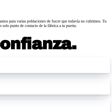
gamos para varias poblaciones de Sucre que todavía no cubrimos.
Tu
olo punto de contacto de la fábrica a tu puerta.
confianza.