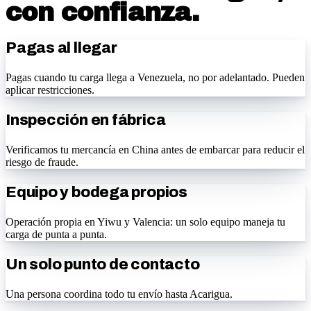
con confianza.
Pagas al llegar
Pagas cuando tu carga llega a Venezuela, no por adelantado. Pueden
aplicar restricciones.
Inspección en fábrica
Verificamos tu mercancía en China antes de embarcar para reducir el
riesgo de fraude.
Equipo y bodega propios
Operación propia en Yiwu y Valencia: un solo equipo maneja tu
carga de punta a punta.
Un solo punto de contacto
Una persona coordina todo tu envío hasta Acarigua.