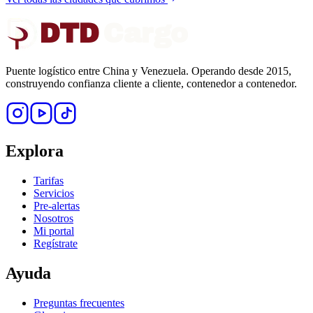
DTD
Cargo
Puente logístico entre China y Venezuela. Operando desde 2015,
construyendo confianza cliente a cliente, contenedor a contenedor.
Explora
Tarifas
Servicios
Pre-alertas
Nosotros
Mi portal
Regístrate
Ayuda
Preguntas frecuentes