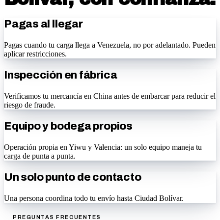
Pagas al llegar
Pagas cuando tu carga llega a Venezuela, no por adelantado. Pueden
aplicar restricciones.
Inspección en fábrica
Verificamos tu mercancía en China antes de embarcar para reducir el
riesgo de fraude.
Equipo y bodega propios
Operación propia en Yiwu y Valencia: un solo equipo maneja tu
carga de punta a punta.
Un solo punto de contacto
Una persona coordina todo tu envío hasta Ciudad Bolívar.
PREGUNTAS FRECUENTES