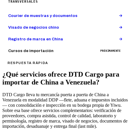
TRANSVERSALES
Courier de muestras y documentos
Visado de negocios chino
Registro de marca en China
Cursos de importación
PRÓXIMAMENTE
RESPUESTA RÁPIDA
¿Qué servicios ofrece DTD Cargo para
importar de China a Venezuela?
DTD Cargo lleva tu mercancía puerta a puerta de China a
Venezuela en modalidad DDP —flete, aduana e impuestos incluidos
— con consolidación e inspección en su bodega propia de Yiwu.
Sobre esa base ofrece servicios complementarios: verificación de
proveedores, compra asistida, control de calidad, laboratorio y
permisología, registro de marca, visado de negocios, documentos de
importación, desaduanaje y entrega final (last mile).