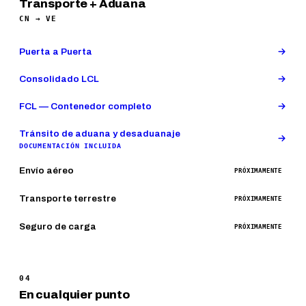
Transporte + Aduana
CN → VE
Puerta a Puerta
Consolidado LCL
FCL — Contenedor completo
Tránsito de aduana y desaduanaje
DOCUMENTACIÓN INCLUIDA
Envío aéreo
PRÓXIMAMENTE
Transporte terrestre
PRÓXIMAMENTE
Seguro de carga
PRÓXIMAMENTE
04
En cualquier punto