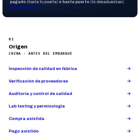
pagado
(hasta tu puerta)
o hasta puerto
(tú desaduanizas).
Ver servicio
01
Origen
CHINA · ANTES DEL EMBARQUE
Inspección de calidad en fábrica
Verificación de proveedores
Auditoría y control de calidad
Lab testing y permisología
Compra asistida
Pago asistido