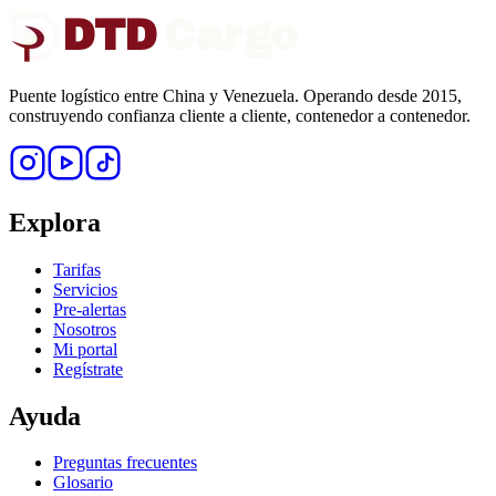
DTD
Cargo
Puente logístico entre China y Venezuela. Operando desde 2015,
construyendo confianza cliente a cliente, contenedor a contenedor.
Explora
Tarifas
Servicios
Pre-alertas
Nosotros
Mi portal
Regístrate
Ayuda
Preguntas frecuentes
Glosario