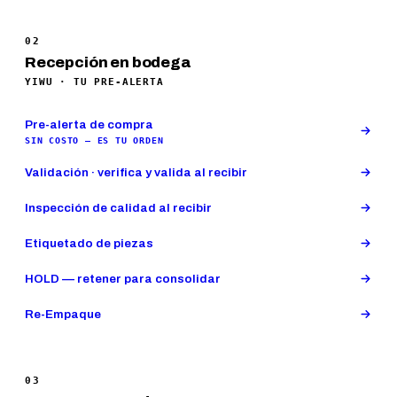
02
Recepción en bodega
YIWU · TU PRE-ALERTA
Pre-alerta de compra
SIN COSTO — ES TU ORDEN
Validación · verifica y valida al recibir
Inspección de calidad al recibir
Etiquetado de piezas
HOLD — retener para consolidar
Re-Empaque
03