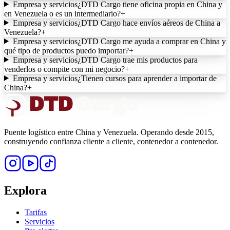
Empresa y servicios
¿DTD Cargo tiene oficina propia en China y
en Venezuela o es un intermediario?
+
Empresa y servicios
¿DTD Cargo hace envíos aéreos de China a
Venezuela?
+
Empresa y servicios
¿DTD Cargo me ayuda a comprar en China y
qué tipo de productos puedo importar?
+
Empresa y servicios
¿DTD Cargo trae mis productos para
venderlos o compite con mi negocio?
+
Empresa y servicios
¿Tienen cursos para aprender a importar de
China?
+
DTD
Cargo
Puente logístico entre China y Venezuela. Operando desde 2015,
construyendo confianza cliente a cliente, contenedor a contenedor.
Explora
Tarifas
Servicios