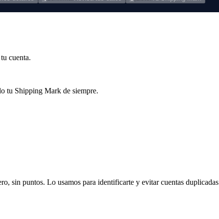
tu cuenta.
ndo tu Shipping Mark de siempre.
ero, sin puntos.
Lo usamos para identificarte y evitar cuentas duplicadas