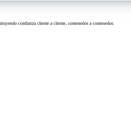
ruyendo confianza cliente a cliente, contenedor a contenedor.