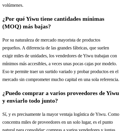
volúmenes.
¿Por qué Yiwu tiene cantidades mínimas
(MOQ) más bajas?
Por su naturaleza de mercado mayorista de productos
pequeños. A diferencia de las grandes fábricas, que suelen
exigir miles de unidades, los vendedores de Yiwu trabajan con
mínimos más accesibles, a veces unas pocas cajas por modelo.
Eso te permite traer un surtido variado y probar productos en el
mercado sin comprometer mucho capital en una sola referencia.
¿Puedo comprar a varios proveedores de Yiwu
y enviarlo todo junto?
Sí, y es precisamente la mayor ventaja logística de Yiwu. Como
concentra miles de proveedores en un solo lugar, es el punto
natural para consolidar: compras a varios vendedores y juntas