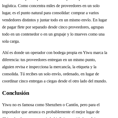
logística. Como concentra miles de proveedores en un solo
lugar, es el punto natural para consolidar: comprar a varios
vendedores distintos y juntar todo en un mismo envío. En lugar
de pagar flete por separado desde cinco proveedores, agrupas
todo en un contenedor o en un grupaje y lo mueves como una
sola carga.
Ahí es donde un operador con bodega propia en Yiwu marca la
diferencia: tus proveedores entregan en un mismo punto,
alguien revisa e inspecciona la mercancía, la etiqueta y la
consolida. Tú recibes un solo envío, ordenado, en lugar de
coordinar cinco entregas a ciegas desde el otro lado del mundo.
Conclusión
Yiwu no es famosa como Shenzhen o Cantón, pero para el
importador que arranca es probablemente el mejor lugar de