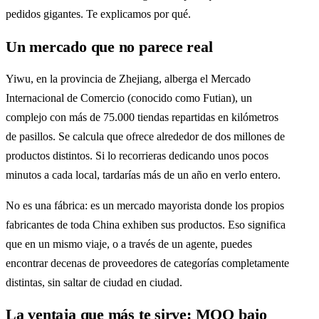
pedidos gigantes. Te explicamos por qué.
Un mercado que no parece real
Yiwu, en la provincia de Zhejiang, alberga el Mercado
Internacional de Comercio (conocido como Futian), un
complejo con más de 75.000 tiendas repartidas en kilómetros
de pasillos. Se calcula que ofrece alrededor de dos millones de
productos distintos. Si lo recorrieras dedicando unos pocos
minutos a cada local, tardarías más de un año en verlo entero.
No es una fábrica: es un mercado mayorista donde los propios
fabricantes de toda China exhiben sus productos. Eso significa
que en un mismo viaje, o a través de un agente, puedes
encontrar decenas de proveedores de categorías completamente
distintas, sin saltar de ciudad en ciudad.
La ventaja que más te sirve: MOQ bajo