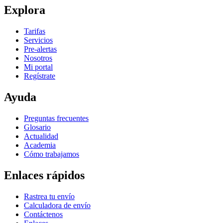
Explora
Tarifas
Servicios
Pre-alertas
Nosotros
Mi portal
Regístrate
Ayuda
Preguntas frecuentes
Glosario
Actualidad
Academia
Cómo trabajamos
Enlaces rápidos
Rastrea tu envío
Calculadora de envío
Contáctenos