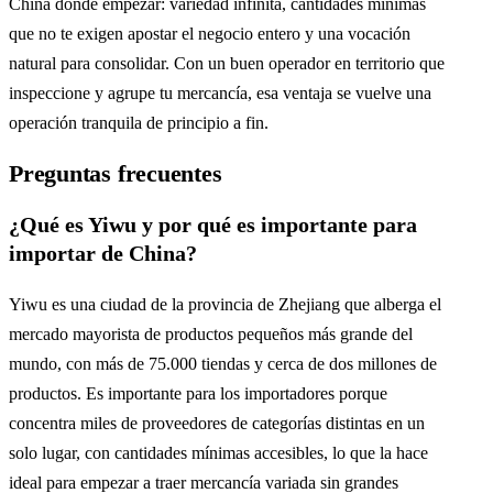
China donde empezar: variedad infinita, cantidades mínimas
que no te exigen apostar el negocio entero y una vocación
natural para consolidar. Con un buen operador en territorio que
inspeccione y agrupe tu mercancía, esa ventaja se vuelve una
operación tranquila de principio a fin.
Preguntas frecuentes
¿Qué es Yiwu y por qué es importante para
importar de China?
Yiwu es una ciudad de la provincia de Zhejiang que alberga el
mercado mayorista de productos pequeños más grande del
mundo, con más de 75.000 tiendas y cerca de dos millones de
productos. Es importante para los importadores porque
concentra miles de proveedores de categorías distintas en un
solo lugar, con cantidades mínimas accesibles, lo que la hace
ideal para empezar a traer mercancía variada sin grandes