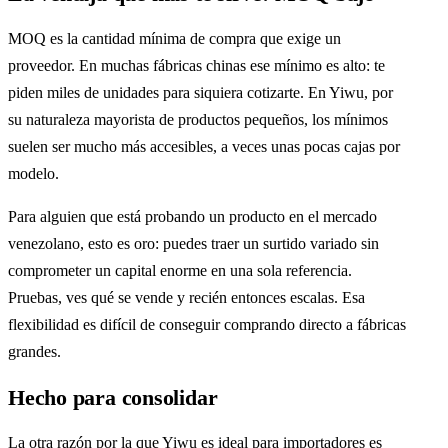
MOQ es la cantidad mínima de compra que exige un
proveedor. En muchas fábricas chinas ese mínimo es alto: te
piden miles de unidades para siquiera cotizarte. En Yiwu, por
su naturaleza mayorista de productos pequeños, los mínimos
suelen ser mucho más accesibles, a veces unas pocas cajas por
modelo.
Para alguien que está probando un producto en el mercado
venezolano, esto es oro: puedes traer un surtido variado sin
comprometer un capital enorme en una sola referencia.
Pruebas, ves qué se vende y recién entonces escalas. Esa
flexibilidad es difícil de conseguir comprando directo a fábricas
grandes.
Hecho para consolidar
La otra razón por la que Yiwu es ideal para importadores es