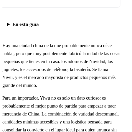
En esta guía
Hay una ciudad china de la que probablemente nunca oíste
hablar, pero que muy posiblemente fabricó la mitad de las cosas
pequeñas que tienes en tu casa: los adornos de Navidad, los
juguetes, los accesorios de teléfono, la bisutería. Se llama
Yiwu, y es el mercado mayorista de productos pequeños más
grande del mundo.
Para un importador, Yiwu no es solo un dato curioso: es
probablemente el mejor punto de partida para empezar a traer
mercancía de China. La combinación de variedad descomunal,
cantidades mínimas accesibles y una logística pensada para
consolidar la convierte en el lugar ideal para quien arranca sin